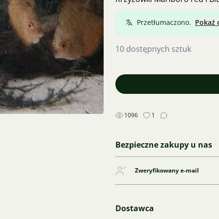
Przetłumaczono.
Pokaż 
10 dostępnych sztuk
1096
1
Bezpieczne zakupy u nas
Zweryfikowany e-mail
Dostawca