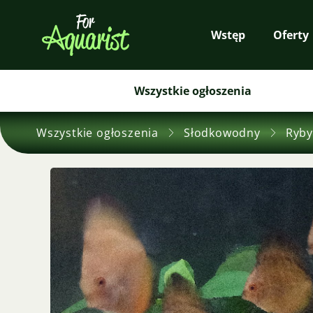
Wstęp
Oferty
Wszystkie ogłoszenia
Wszystkie ogłoszenia
Słodkowodny
Ryby