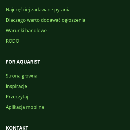
Najczęściej zadawane pytania
Dlaczego warto dodawać ogłoszenia
Warunki handlowe
RODO
FOR AQUARIST
Strona główna
Inspiracje
Przeczytaj
Aplikacja mobilna
KONTAKT