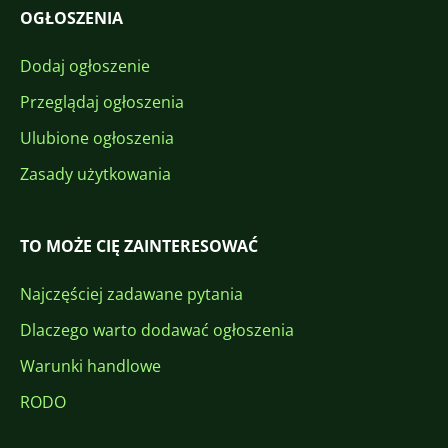
OGŁOSZENIA
Dodaj ogłoszenie
Przeglądaj ogłoszenia
Ulubione ogłoszenia
Zasady użytkowania
TO MOŻE CIĘ ZAINTERESOWAĆ
Najczęściej zadawane pytania
Dlaczego warto dodawać ogłoszenia
Warunki handlowe
RODO