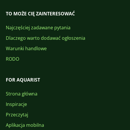
TO MOŻE CIĘ ZAINTERESOWAĆ
Najczęściej zadawane pytania
Dlaczego warto dodawać ogłoszenia
Warunki handlowe
RODO
FOR AQUARIST
Strona główna
Inspiracje
Przeczytaj
Aplikacja mobilna