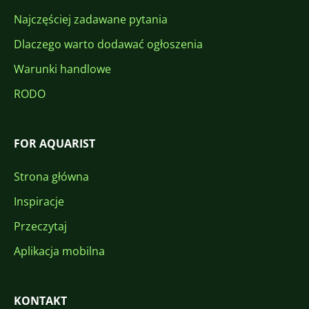
Najczęściej zadawane pytania
Dlaczego warto dodawać ogłoszenia
Warunki handlowe
RODO
FOR AQUARIST
Strona główna
Inspiracje
Przeczytaj
Aplikacja mobilna
KONTAKT