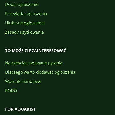
Dodaj ogłoszenie
Przeglądaj ogłoszenia
Ulubione ogłoszenia
Zasady użytkowania
TO MOŻE CIĘ ZAINTERESOWAĆ
Najczęściej zadawane pytania
Dlaczego warto dodawać ogłoszenia
Warunki handlowe
RODO
FOR AQUARIST