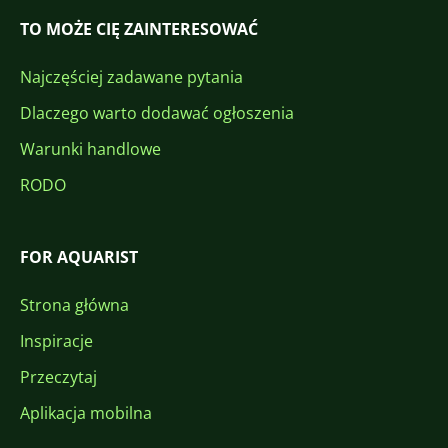
TO MOŻE CIĘ ZAINTERESOWAĆ
Najczęściej zadawane pytania
Dlaczego warto dodawać ogłoszenia
Warunki handlowe
RODO
FOR AQUARIST
Strona główna
Inspiracje
Przeczytaj
Aplikacja mobilna