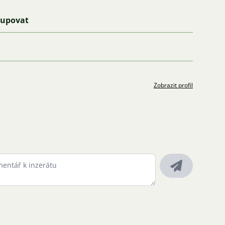
kupovat
Zobrazit profil