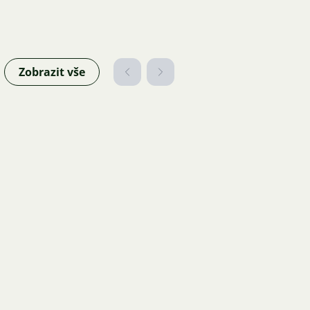
Zobrazit vše