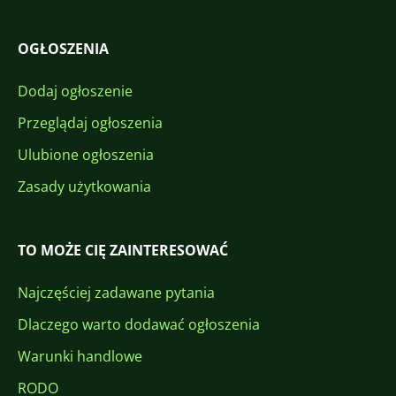
OGŁOSZENIA
Dodaj ogłoszenie
Przeglądaj ogłoszenia
Ulubione ogłoszenia
Zasady użytkowania
TO MOŻE CIĘ ZAINTERESOWAĆ
Najczęściej zadawane pytania
Dlaczego warto dodawać ogłoszenia
Warunki handlowe
RODO