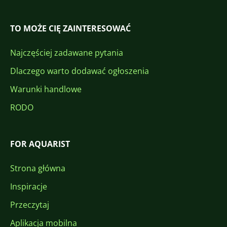
TO MOŻE CIĘ ZAINTERESOWAĆ
Najczęściej zadawane pytania
Dlaczego warto dodawać ogłoszenia
Warunki handlowe
RODO
FOR AQUARIST
Strona główna
Inspiracje
Przeczytaj
Aplikacja mobilna