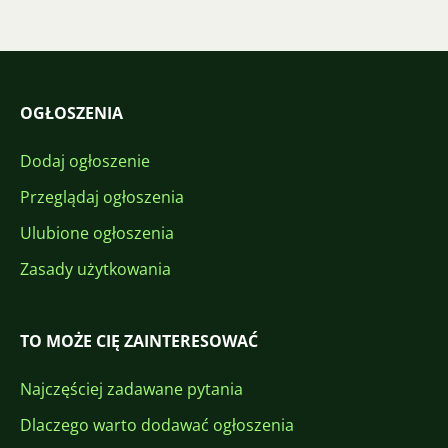
OGŁOSZENIA
Dodaj ogłoszenie
Przeglądaj ogłoszenia
Ulubione ogłoszenia
Zasady użytkowania
TO MOŻE CIĘ ZAINTERESOWAĆ
Najczęściej zadawane pytania
Dlaczego warto dodawać ogłoszenia