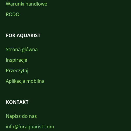
Warunki handlowe
RODO
FOR AQUARIST
Strona główna
Inspiracje
Przeczytaj
Aplikacja mobilna
KONTAKT
Napisz do nas
info@foraquarist.com