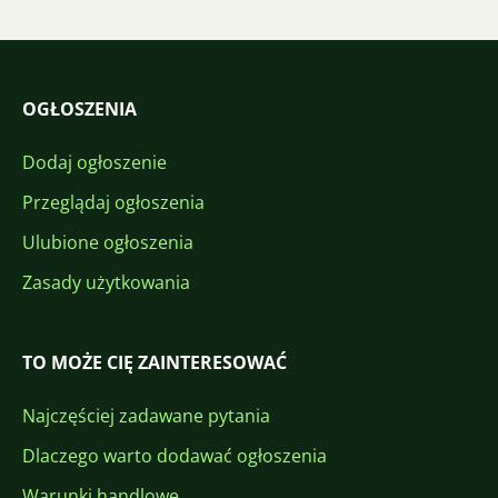
OGŁOSZENIA
Dodaj ogłoszenie
Przeglądaj ogłoszenia
Ulubione ogłoszenia
Zasady użytkowania
TO MOŻE CIĘ ZAINTERESOWAĆ
Najczęściej zadawane pytania
Dlaczego warto dodawać ogłoszenia
Warunki handlowe