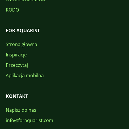
RODO
FOR AQUARIST
Strona główna
Inspiracje
Przeczytaj
Aplikacja mobilna
KONTAKT
Napisz do nas
info@foraquarist.com