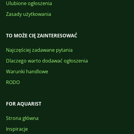
Ulubione ogłoszenia
Zasady użytkowania
TO MOŻE CIĘ ZAINTERESOWAĆ
Najczęściej zadawane pytania
Dlaczego warto dodawać ogłoszenia
Warunki handlowe
RODO
FOR AQUARIST
Strona główna
Inspiracje