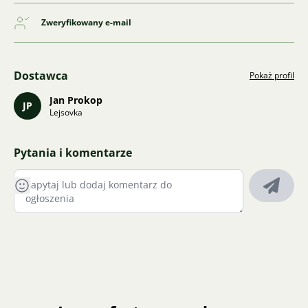
Zweryfikowany e-mail
Dostawca
Pokaż profil
Jan Prokop
JP
Lejsovka
Pytania i komentarze