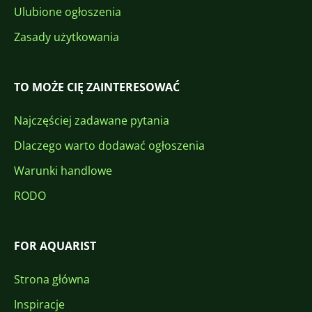
Ulubione ogłoszenia
Zasady użytkowania
TO MOŻE CIĘ ZAINTERESOWAĆ
Najczęściej zadawane pytania
Dlaczego warto dodawać ogłoszenia
Warunki handlowe
RODO
FOR AQUARIST
Strona główna
Inspiracje