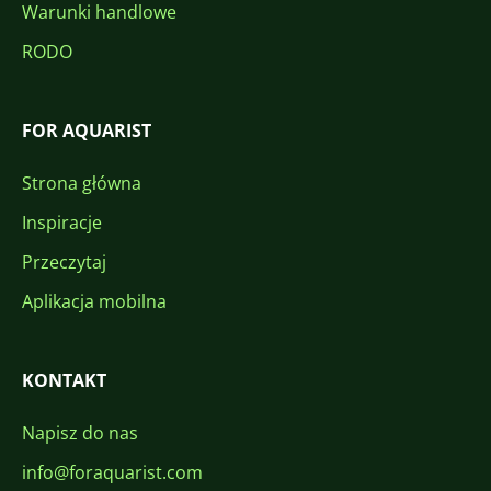
Warunki handlowe
RODO
FOR AQUARIST
Strona główna
Inspiracje
Przeczytaj
Aplikacja mobilna
KONTAKT
Napisz do nas
info@foraquarist.com