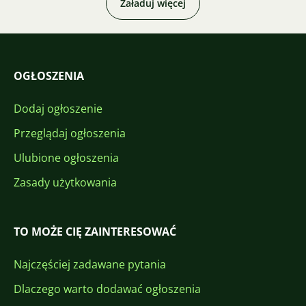
Załaduj więcej
OGŁOSZENIA
Dodaj ogłoszenie
Przeglądaj ogłoszenia
Ulubione ogłoszenia
Zasady użytkowania
TO MOŻE CIĘ ZAINTERESOWAĆ
Najczęściej zadawane pytania
Dlaczego warto dodawać ogłoszenia