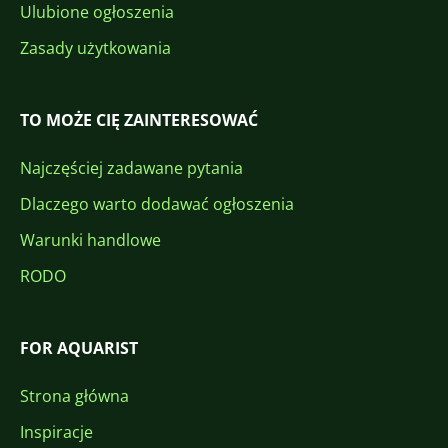
Ulubione ogłoszenia
Zasady użytkowania
TO MOŻE CIĘ ZAINTERESOWAĆ
Najczęściej zadawane pytania
Dlaczego warto dodawać ogłoszenia
Warunki handlowe
RODO
FOR AQUARIST
Strona główna
Inspiracje