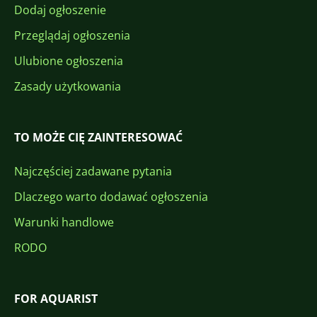
Dodaj ogłoszenie
Przeglądaj ogłoszenia
Ulubione ogłoszenia
Zasady użytkowania
TO MOŻE CIĘ ZAINTERESOWAĆ
Najczęściej zadawane pytania
Dlaczego warto dodawać ogłoszenia
Warunki handlowe
RODO
FOR AQUARIST