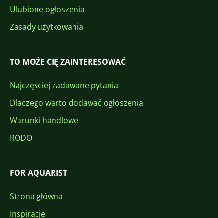
Ulubione ogłoszenia
Zasady użytkowania
TO MOŻE CIĘ ZAINTERESOWAĆ
Najczęściej zadawane pytania
Dlaczego warto dodawać ogłoszenia
Warunki handlowe
RODO
FOR AQUARIST
Strona główna
Inspiracje