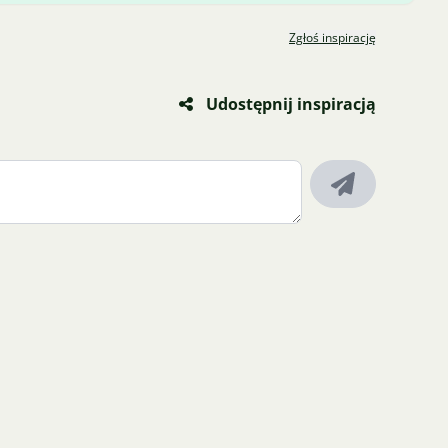
Zgłoś inspirację
Udostępnij inspiracją