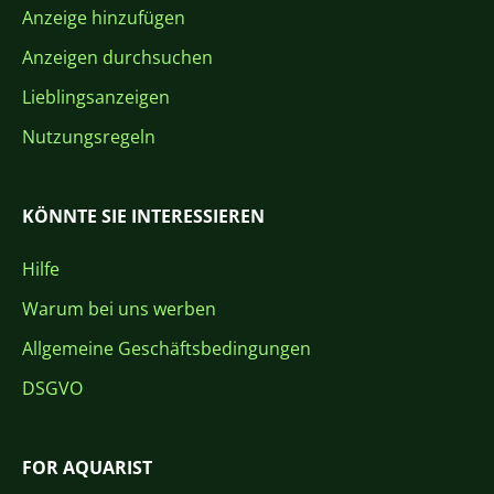
Anzeige hinzufügen
Anzeigen durchsuchen
Lieblingsanzeigen
Nutzungsregeln
KÖNNTE SIE INTERESSIEREN
Hilfe
Warum bei uns werben
Allgemeine Geschäftsbedingungen
DSGVO
FOR AQUARIST