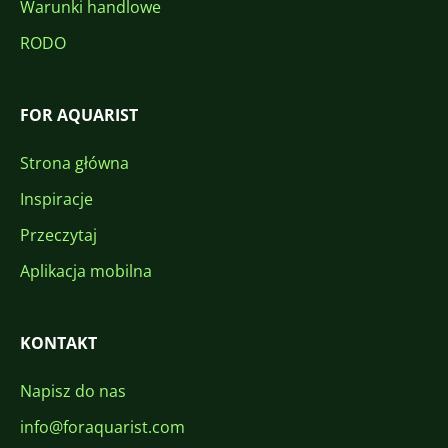
Warunki handlowe
RODO
FOR AQUARIST
Strona główna
Inspiracje
Przeczytaj
Aplikacja mobilna
KONTAKT
Napisz do nas
info@foraquarist.com