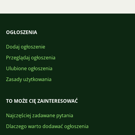
OGŁOSZENIA
Dodaj ogłoszenie
Przeglądaj ogłoszenia
Ulubione ogłoszenia
Zasady użytkowania
TO MOŻE CIĘ ZAINTERESOWAĆ
Najczęściej zadawane pytania
Dlaczego warto dodawać ogłoszenia