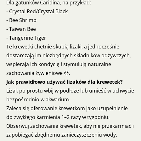
Dla gatunków Caridina, na przykład:
- Crystal Red/Crystal Black
- Bee Shrimp
- Taiwan Bee
- Tangerine Tiger
Te krewetki chętnie skubią lizaki, a jednocześnie
dostarczają im niezbędnych składników odżywczych,
wspierają ich kondycję i stymulują naturalne
zachowania żywieniowe 🙂.
Jak prawidłowo używać lizaków dla krewetek?
Lizak po prostu wbij w podłoże lub umieść w uchwycie
bezpośrednio w akwarium.
Zaleca się oferowanie krewetkom jako uzupełnienie
do zwykłego karmienia 1–2 razy w tygodniu.
Obserwuj zachowanie krewetek, aby nie przekarmiać i
zapobiegać zbędnemu zanieczyszczeniu wody.