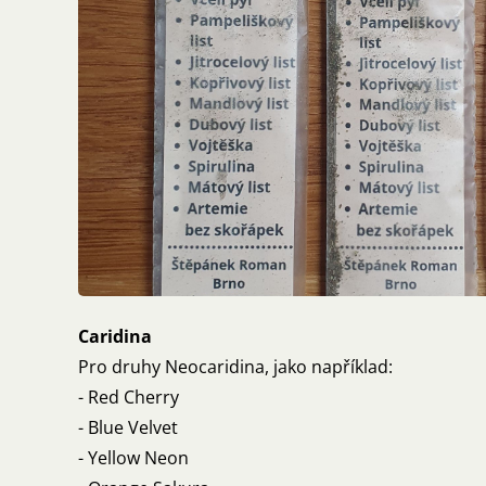
Caridina
Pro druhy Neocaridina, jako například:
- Red Cherry
- Blue Velvet
- Yellow Neon