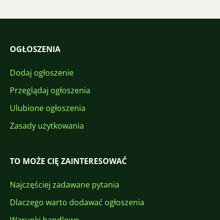
OGŁOSZENIA
Dodaj ogłoszenie
Przeglądaj ogłoszenia
Ulubione ogłoszenia
Zasady użytkowania
TO MOŻE CIĘ ZAINTERESOWAĆ
Najczęściej zadawane pytania
Dlaczego warto dodawać ogłoszenia