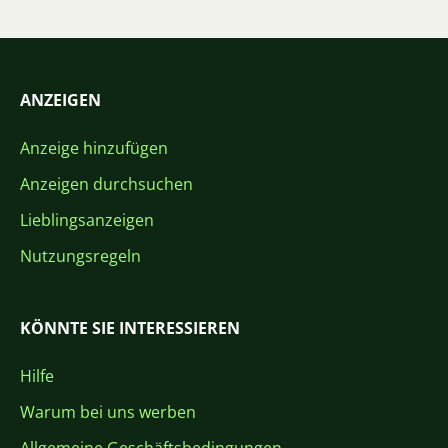
ANZEIGEN
Anzeige hinzufügen
Anzeigen durchsuchen
Lieblingsanzeigen
Nutzungsregeln
KÖNNTE SIE INTERESSIEREN
Hilfe
Warum bei uns werben