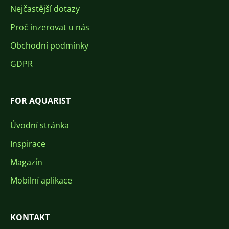
Nejčastější dotazy
Proč inzerovat u nás
Obchodní podmínky
GDPR
FOR AQUARIST
Úvodní stránka
Inspirace
Magazín
Mobilní aplikace
KONTAKT