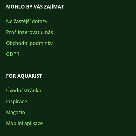
MOHLO BY VÁS ZAJÍMAT
Nejčastější dotazy
Proč inzerovat u nás
Obchodní podmínky
GDPR
FOR AQUARIST
Úvodní stránka
Inspirace
Magazín
Mobilní aplikace