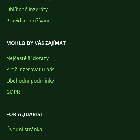
Oblíbené inzeráty
Pravidla používání
MOHLO BY VÁS ZAJÍMAT
Nejčastější dotazy
Proč inzerovat u nás
Obchodní podmínky
GDPR
FOR AQUARIST
Úvodní stránka