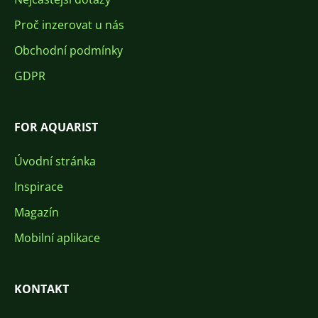
Proč inzerovat u nás
Obchodní podmínky
GDPR
FOR AQUARIST
Úvodní stránka
Inspirace
Magazín
Mobilní aplikace
KONTAKT