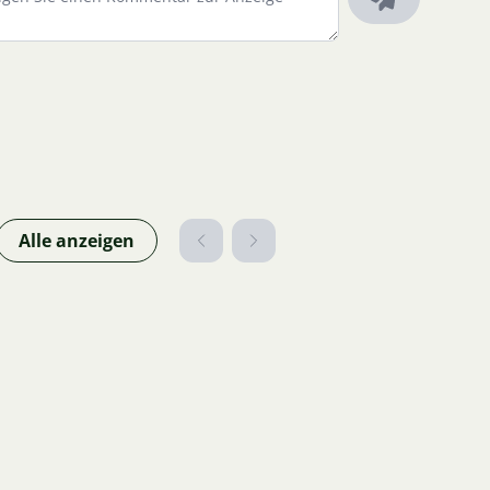
Alle anzeigen