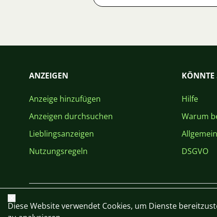
ANZEIGEN
KÖNNTE 
Anzeige hinzufügen
Hilfe
Anzeigen durchsuchen
Warum be
Lieblingsanzeigen
Allgemei
Nutzungsregeln
DSGVO
Schließen
Diese Website verwendet Cookies, um Dienste bereitzust