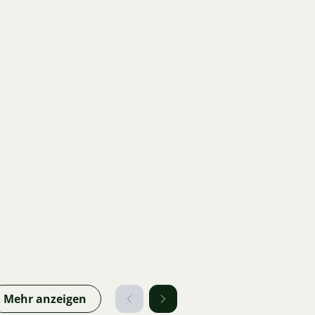
Mehr anzeigen