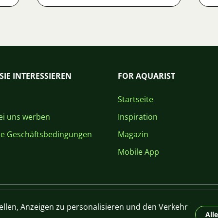
SIE INTERESSIEREN
FOR AQUARIST
Startseite
i uns werben
Inspiration
ne Geschäftsbedingungen
Magazin
Mobile App
ellen, Anzeigen zu personalisieren und den Verkehr
All