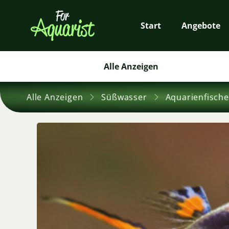
Start
Angebote
Alle Anzeigen
Alle Anzeigen
Süßwasser
Aquarienfische