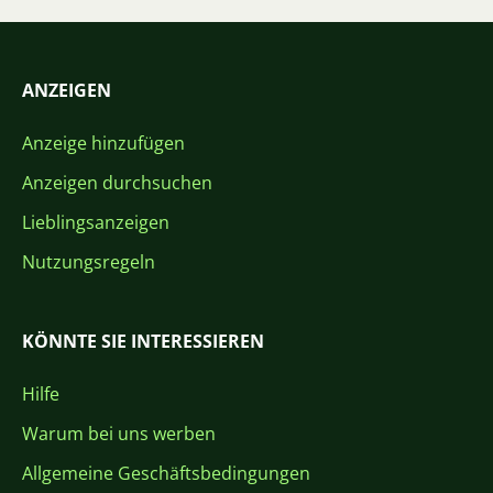
ANZEIGEN
Anzeige hinzufügen
Anzeigen durchsuchen
Lieblingsanzeigen
Nutzungsregeln
KÖNNTE SIE INTERESSIEREN
Hilfe
Warum bei uns werben
Allgemeine Geschäftsbedingungen