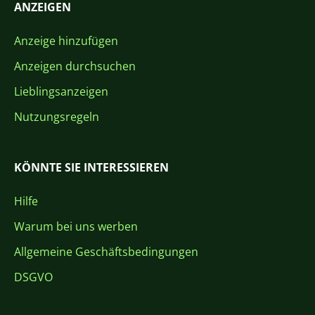
ANZEIGEN
Anzeige hinzufügen
Anzeigen durchsuchen
Lieblingsanzeigen
Nutzungsregeln
KÖNNTE SIE INTERESSIEREN
Hilfe
Warum bei uns werben
Allgemeine Geschäftsbedingungen
DSGVO