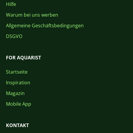
Hilfe
Warum bei uns werben
Allgemeine Geschäftsbedingungen
DSGVO
FOR AQUARIST
Startseite
Inspiration
Magazin
Mobile App
KONTAKT