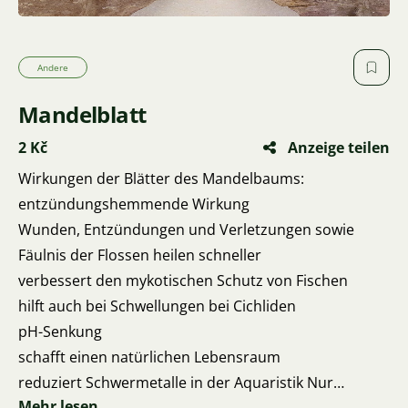
Andere
Mandelblatt
2 Kč
Anzeige teilen
Wirkungen der Blätter des Mandelbaums:
entzündungshemmende Wirkung
Wunden, Entzündungen und Verletzungen sowie
Fäulnis der Flossen heilen schneller
verbessert den mykotischen Schutz von Fischen
hilft auch bei Schwellungen bei Cichliden
pH-Senkung
schafft einen natürlichen Lebensraum
reduziert Schwermetalle in der Aquaristik Nur
Mehr lesen