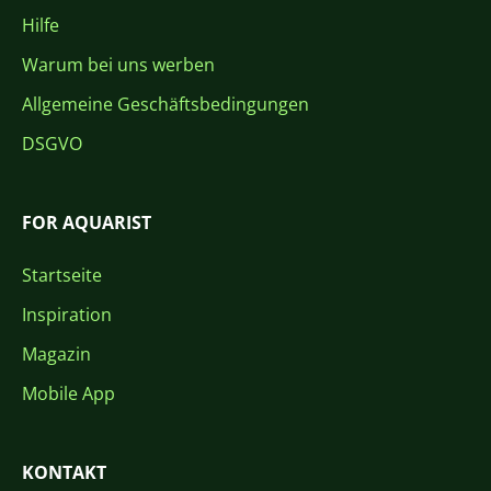
Hilfe
Warum bei uns werben
Allgemeine Geschäftsbedingungen
DSGVO
FOR AQUARIST
Startseite
Inspiration
Magazin
Mobile App
KONTAKT