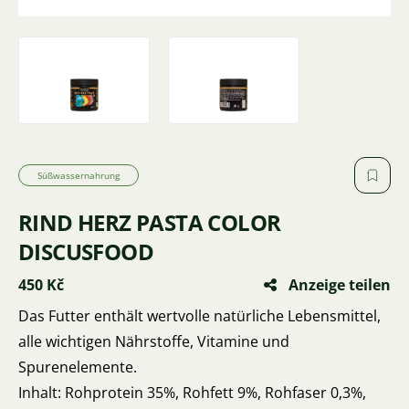
Süßwassernahrung
RIND HERZ PASTA COLOR
DISCUSFOOD
450 Kč
Anzeige teilen
Das Futter enthält wertvolle natürliche Lebensmittel,
alle wichtigen Nährstoffe, Vitamine und
Spurenelemente.
Inhalt: Rohprotein 35%, Rohfett 9%, Rohfaser 0,3%,