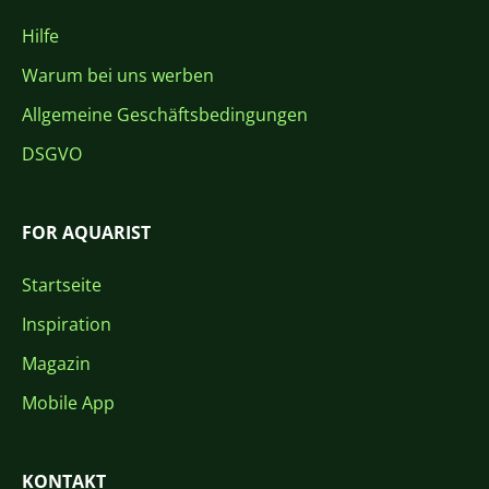
Hilfe
Warum bei uns werben
Allgemeine Geschäftsbedingungen
DSGVO
FOR AQUARIST
Startseite
Inspiration
Magazin
Mobile App
KONTAKT