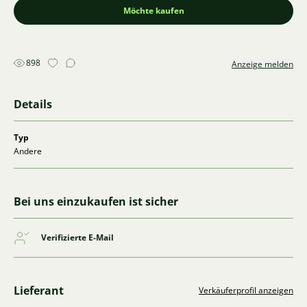
Möchte kaufen
898
Anzeige melden
Details
Typ
Andere
Bei uns einzukaufen ist sicher
Verifizierte E-Mail
Lieferant
Verkäuferprofil anzeigen