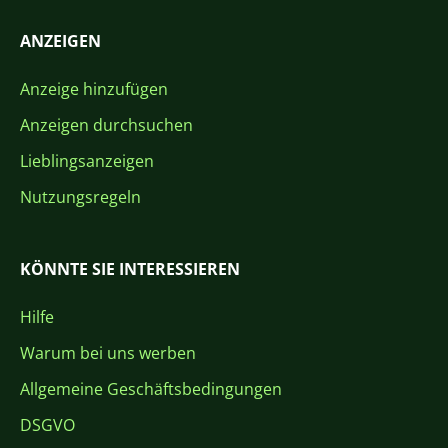
ANZEIGEN
Anzeige hinzufügen
Anzeigen durchsuchen
Lieblingsanzeigen
Nutzungsregeln
KÖNNTE SIE INTERESSIEREN
Hilfe
Warum bei uns werben
Allgemeine Geschäftsbedingungen
DSGVO