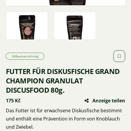
Süßwassernahrung
FUTTER FÜR DISKUSFISCHE GRAND
CHAMPION GRANULAT
DISCUSFOOD 80g.
175 Kč
Anzeige teilen
Das Futter ist für erwachsene Diskusfische bestimmt
und enthält eine Prävention in Form von Knoblauch
und Zwiebel.