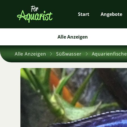
Start
Angebote
Alle Anzeigen
Alle Anzeigen
Süßwasser
Aquarienfische