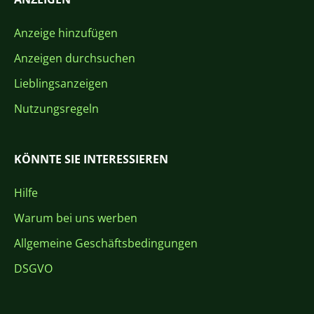
Anzeige hinzufügen
Anzeigen durchsuchen
Lieblingsanzeigen
Nutzungsregeln
KÖNNTE SIE INTERESSIEREN
Hilfe
Warum bei uns werben
Allgemeine Geschäftsbedingungen
DSGVO