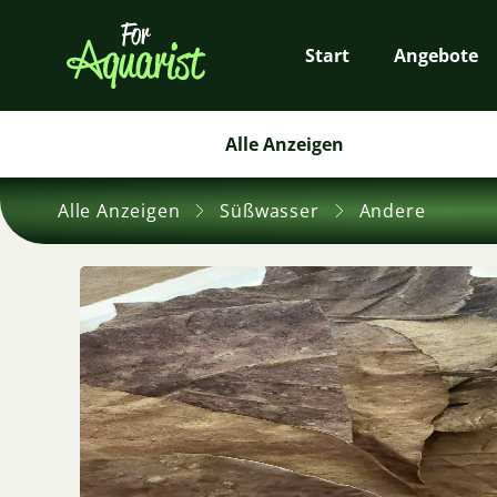
Start
Angebote
Alle Anzeigen
Alle Anzeigen
Süßwasser
Andere