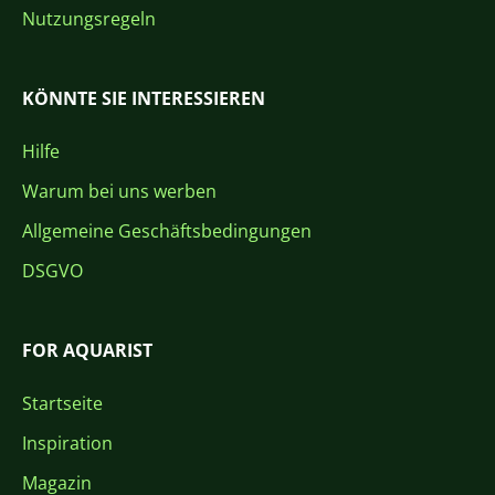
Nutzungsregeln
KÖNNTE SIE INTERESSIEREN
Hilfe
Warum bei uns werben
Allgemeine Geschäftsbedingungen
DSGVO
FOR AQUARIST
Startseite
Inspiration
Magazin