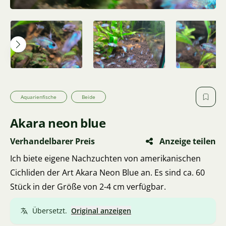
Aquarienfische
Beide
Akara neon blue
Verhandelbarer Preis
Anzeige teilen
Ich biete eigene Nachzuchten von amerikanischen
Cichliden der Art Akara Neon Blue an. Es sind ca. 60
Stück in der Größe von 2-4 cm verfügbar.
Übersetzt.
Original anzeigen