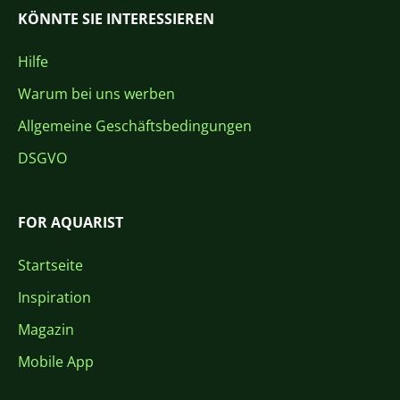
KÖNNTE SIE INTERESSIEREN
Hilfe
Warum bei uns werben
Allgemeine Geschäftsbedingungen
DSGVO
FOR AQUARIST
Startseite
Inspiration
Magazin
Mobile App