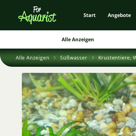
Start
Angebote
Alle Anzeigen
Alle Anzeigen
Süßwasser
Krustentiere, 