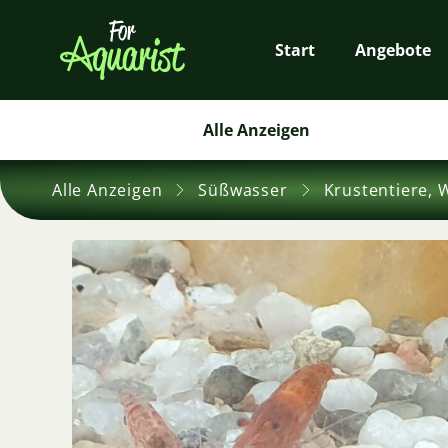
Start
Angebote
Alle Anzeigen
Alle Anzeigen
Süßwasser
Krustentiere, 