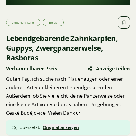
Aquarienfische
Beide
Lebendgebärende Zahnkarpfen,
Guppys, Zwergpanzerwelse,
Rasboras
Verhandelbarer Preis
Anzeige teilen
Guten Tag, ich suche nach Pfauenaugen oder einer
anderen Art von kleineren Lebendgebärenden.
Außerdem, ob Sie vielleicht kleine Panzerwelse oder
eine kleine Art von Rasboras haben. Umgebung von
České Budějovice. Vielen Dank 🙂
Übersetzt.
Original anzeigen