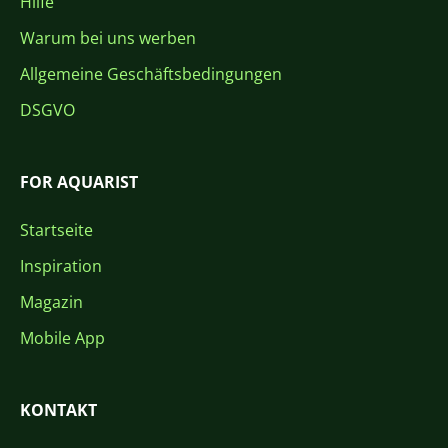
Hilfe
Warum bei uns werben
Allgemeine Geschäftsbedingungen
DSGVO
FOR AQUARIST
Startseite
Inspiration
Magazin
Mobile App
KONTAKT