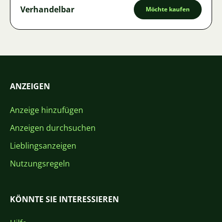
Verhandelbar
Möchte kaufen
ANZEIGEN
Anzeige hinzufügen
Anzeigen durchsuchen
Lieblingsanzeigen
Nutzungsregeln
KÖNNTE SIE INTERESSIEREN