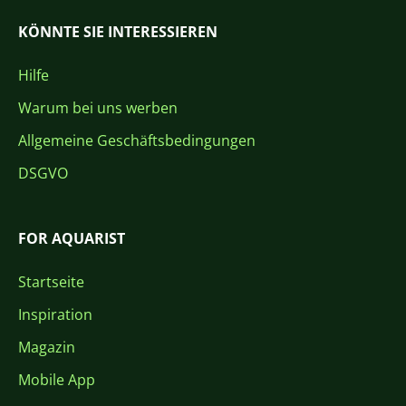
KÖNNTE SIE INTERESSIEREN
Hilfe
Warum bei uns werben
Allgemeine Geschäftsbedingungen
DSGVO
FOR AQUARIST
Startseite
Inspiration
Magazin
Mobile App