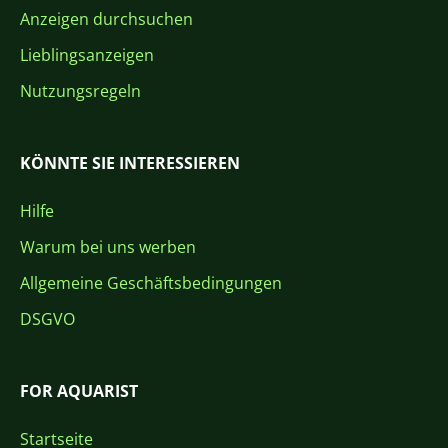
Anzeigen durchsuchen
Lieblingsanzeigen
Nutzungsregeln
KÖNNTE SIE INTERESSIEREN
Hilfe
Warum bei uns werben
Allgemeine Geschäftsbedingungen
DSGVO
FOR AQUARIST
Startseite