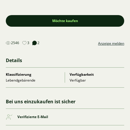
Möchte kaufen
2546
3
2
Anzeige melden
Details
Klassifizierung
Verfügbarkeit
Lebendgebärende
Verfügbar
Bei uns einzukaufen ist sicher
Verifizierte E-Mail