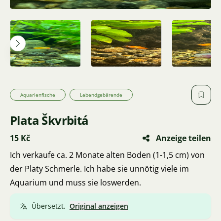
Aquarienfische
Lebendgebärende
Plata Škvrbitá
15 Kč
Anzeige teilen
Ich verkaufe ca. 2 Monate alten Boden (1-1,5 cm) von
der Platy Schmerle. Ich habe sie unnötig viele im
Aquarium und muss sie loswerden.
Übersetzt.
Original anzeigen