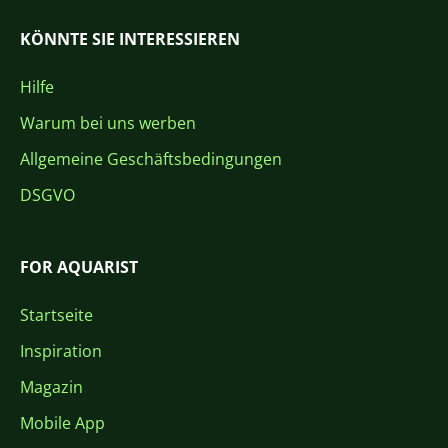
KÖNNTE SIE INTERESSIEREN
Hilfe
Warum bei uns werben
Allgemeine Geschäftsbedingungen
DSGVO
FOR AQUARIST
Startseite
Inspiration
Magazin
Mobile App