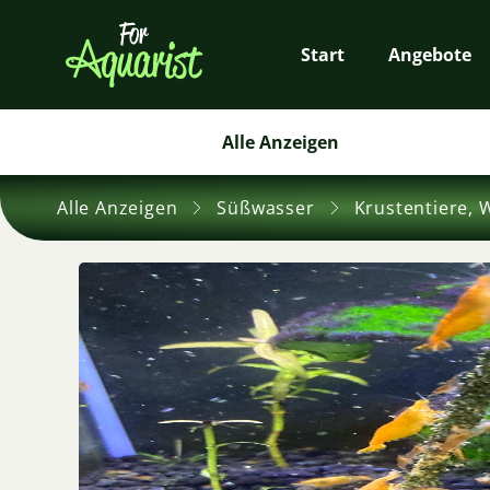
Start
Angebote
Alle Anzeigen
Alle Anzeigen
Süßwasser
Krustentiere, 