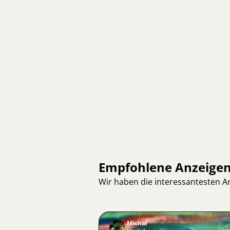
Empfohlene Anzeige
Wir haben die interessantesten 
Michal