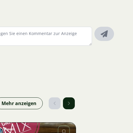
Mehr anzeigen
Pavel