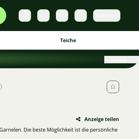
Beitreten
Direktnachrichten
Warenkorb
Teiche
Zurück
Anzeige teilen
Garnelen. Die beste Möglichkeit ist die persönliche