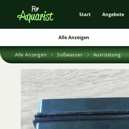
Start
Angebote
Alle Anzeigen
Alle Anzeigen
Süßwasser
Ausrüstung