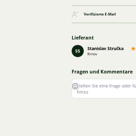
Verifizierte E-Mail
Lieferant
Stanislav Stručka
SS
Krnov
Fragen und Kommentare