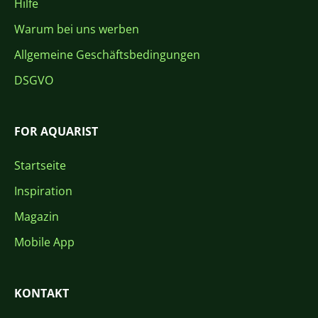
Hilfe
Warum bei uns werben
Allgemeine Geschäftsbedingungen
DSGVO
FOR AQUARIST
Startseite
Inspiration
Magazin
Mobile App
KONTAKT