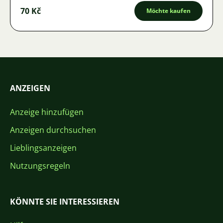
70 Kč
Möchte kaufen
ANZEIGEN
Anzeige hinzufügen
Anzeigen durchsuchen
Lieblingsanzeigen
Nutzungsregeln
KÖNNTE SIE INTERESSIEREN