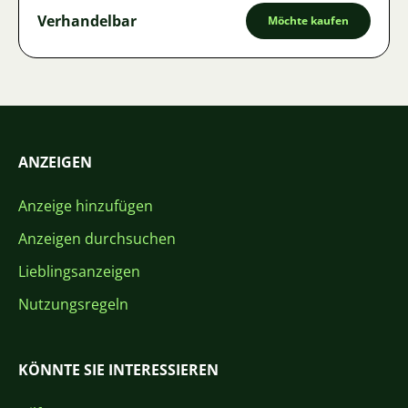
Verhandelbar
Möchte kaufen
ANZEIGEN
Anzeige hinzufügen
Anzeigen durchsuchen
Lieblingsanzeigen
Nutzungsregeln
KÖNNTE SIE INTERESSIEREN