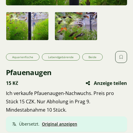
Aquarienfische
Lebendgebärende
Beide
Pfauenaugen
15 Kč
Anzeige teilen
Ich verkaufe Pfauenaugen-Nachwuchs. Preis pro
Stück 15 CZK. Nur Abholung in Prag 9.
Mindestabnahme 10 Stück.
Übersetzt.
Original anzeigen