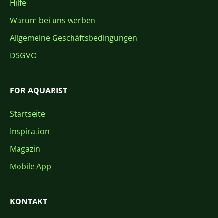
Hilfe
Warum bei uns werben
Allgemeine Geschäftsbedingungen
DSGVO
FOR AQUARIST
Startseite
Inspiration
Magazin
Mobile App
KONTAKT